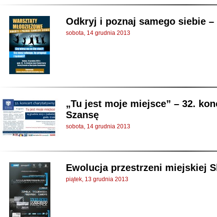
Odkryj i poznaj samego siebie 
sobota, 14 grudnia 2013
„Tu jest moje miejsce” – 32. ko
Szansę
sobota, 14 grudnia 2013
Ewolucja przestrzeni miejskiej 
piątek, 13 grudnia 2013