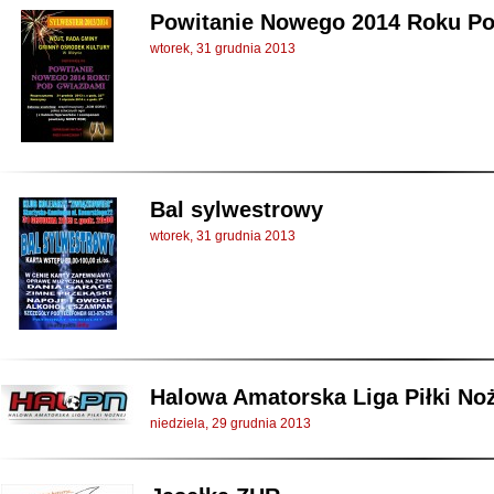
Powitanie Nowego 2014 Roku P
wtorek, 31 grudnia 2013
Bal sylwestrowy
wtorek, 31 grudnia 2013
Halowa Amatorska Liga Piłki Nożn
niedziela, 29 grudnia 2013