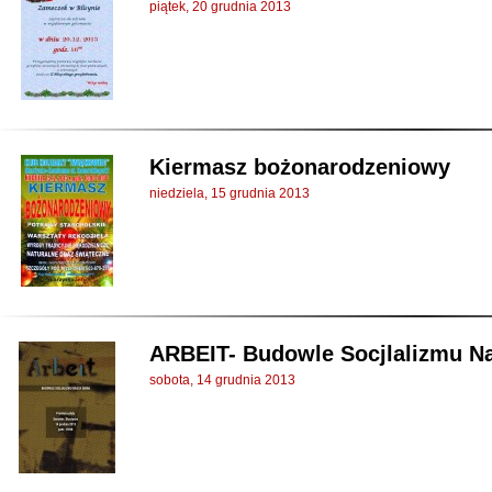
piątek, 20 grudnia 2013
Kiermasz bożonarodzeniowy
niedziela, 15 grudnia 2013
ARBEIT- Budowle Socjlalizmu Na
sobota, 14 grudnia 2013