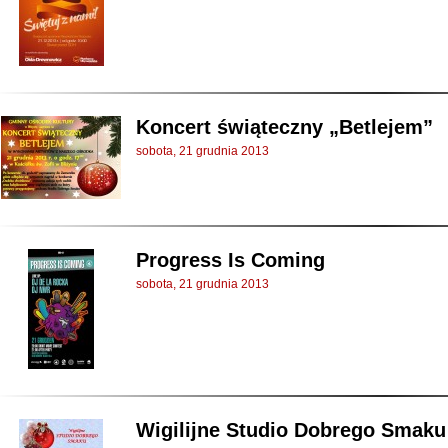
Koncert świąteczny „Betlejem”
sobota, 21 grudnia 2013
Progress Is Coming
sobota, 21 grudnia 2013
Wigilijne Studio Dobrego Smaku