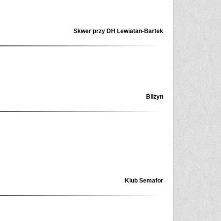
Skwer przy DH Lewiatan-Bartek
Bliżyn
Klub Semafor