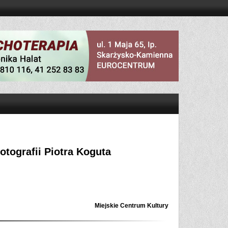
fotografii Piotra Koguta
Miejskie Centrum Kultury