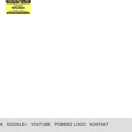
OK
GOOGLE+
YOUTUBE
POBIERZ LOGO
KONTAKT