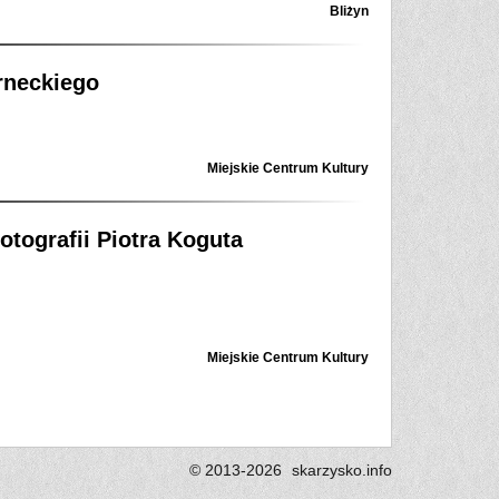
Bliżyn
neckiego
Miejskie Centrum Kultury
fotografii Piotra Koguta
Miejskie Centrum Kultury
© 2013-2026
skarzysko.
info