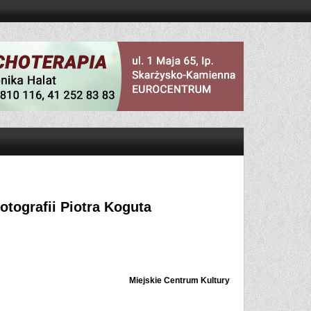
fotografii Piotra Koguta
Miejskie Centrum Kultury