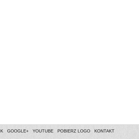
OK
GOOGLE+
YOUTUBE
POBIERZ LOGO
KONTAKT