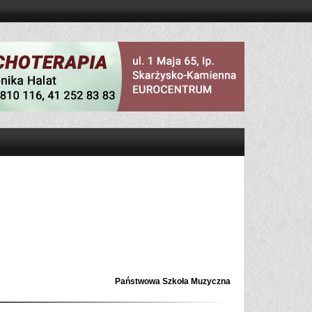
Państwowa Szkoła Muzyczna