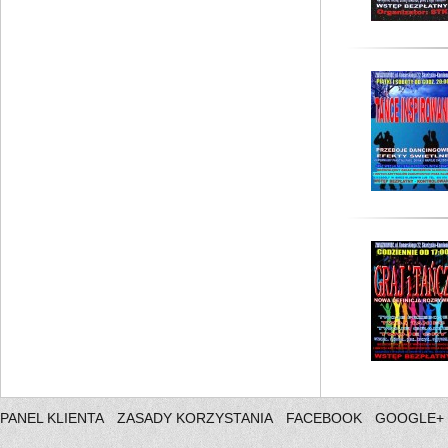
PANEL KLIENTA
ZASADY KORZYSTANIA
FACEBOOK
GOOGLE+