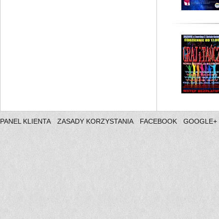
PANEL KLIENTA
ZASADY KORZYSTANIA
FACEBOOK
GOOGLE+