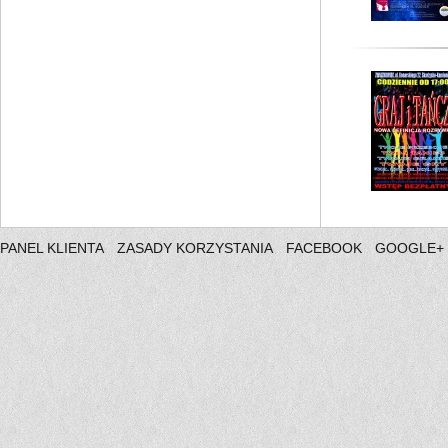
PANEL KLIENTA
ZASADY KORZYSTANIA
FACEBOOK
GOOGLE+