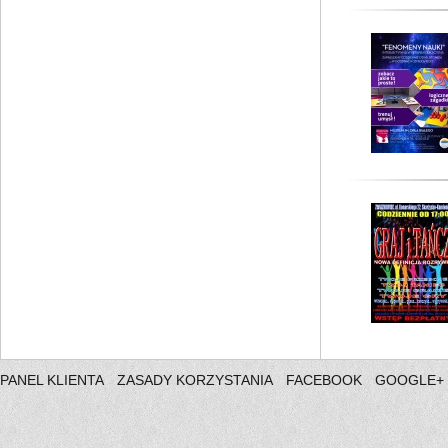
PANEL KLIENTA
ZASADY KORZYSTANIA
FACEBOOK
GOOGLE+