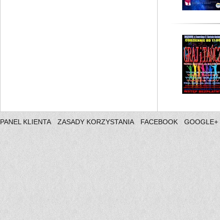
PANEL KLIENTA
ZASADY KORZYSTANIA
FACEBOOK
GOOGLE+