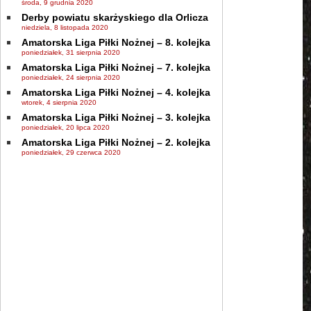
środa, 9 grudnia 2020
Derby powiatu skarżyskiego dla Orlicza
niedziela, 8 listopada 2020
Amatorska Liga Piłki Nożnej – 8. kolejka
poniedziałek, 31 sierpnia 2020
Amatorska Liga Piłki Nożnej – 7. kolejka
poniedziałek, 24 sierpnia 2020
Amatorska Liga Piłki Nożnej – 4. kolejka
wtorek, 4 sierpnia 2020
Amatorska Liga Piłki Nożnej – 3. kolejka
poniedziałek, 20 lipca 2020
Amatorska Liga Piłki Nożnej – 2. kolejka
poniedziałek, 29 czerwca 2020