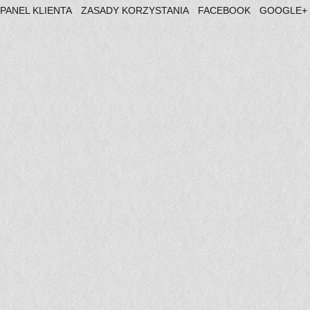
PANEL KLIENTA
ZASADY KORZYSTANIA
FACEBOOK
GOOGLE+