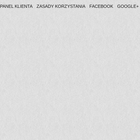
PANEL KLIENTA
ZASADY KORZYSTANIA
FACEBOOK
GOOGLE+