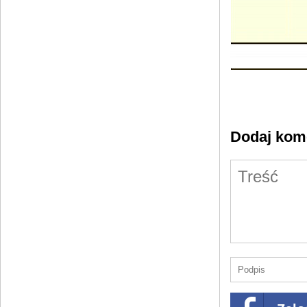
Dodaj kom