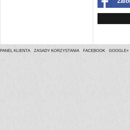
Zalo
PANEL KLIENTA
ZASADY KORZYSTANIA
FACEBOOK
GOOGLE+