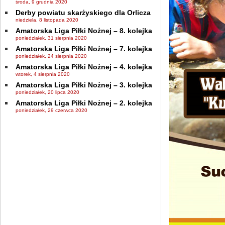
środa, 9 grudnia 2020
Derby powiatu skarżyskiego dla Orlicza
niedziela, 8 listopada 2020
Amatorska Liga Piłki Nożnej – 8. kolejka
poniedziałek, 31 sierpnia 2020
Amatorska Liga Piłki Nożnej – 7. kolejka
poniedziałek, 24 sierpnia 2020
Amatorska Liga Piłki Nożnej – 4. kolejka
wtorek, 4 sierpnia 2020
Amatorska Liga Piłki Nożnej – 3. kolejka
poniedziałek, 20 lipca 2020
Amatorska Liga Piłki Nożnej – 2. kolejka
poniedziałek, 29 czerwca 2020