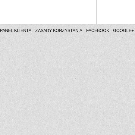
PANEL KLIENTA
ZASADY KORZYSTANIA
FACEBOOK
GOOGLE+