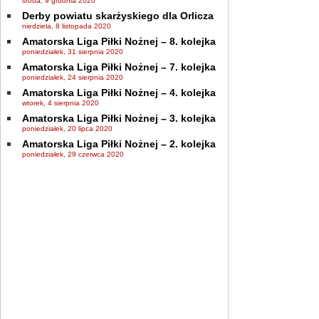
środa, 9 grudnia 2020
Derby powiatu skarżyskiego dla Orlicza
niedziela, 8 listopada 2020
Amatorska Liga Piłki Nożnej – 8. kolejka
poniedziałek, 31 sierpnia 2020
Amatorska Liga Piłki Nożnej – 7. kolejka
poniedziałek, 24 sierpnia 2020
Amatorska Liga Piłki Nożnej – 4. kolejka
wtorek, 4 sierpnia 2020
Amatorska Liga Piłki Nożnej – 3. kolejka
poniedziałek, 20 lipca 2020
Amatorska Liga Piłki Nożnej – 2. kolejka
poniedziałek, 29 czerwca 2020