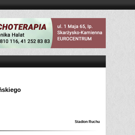
ńskiego
Stadion Ruchu