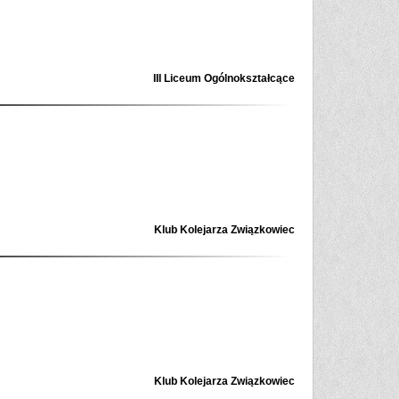
III Liceum Ogólnokształcące
Klub Kolejarza Związkowiec
Klub Kolejarza Związkowiec