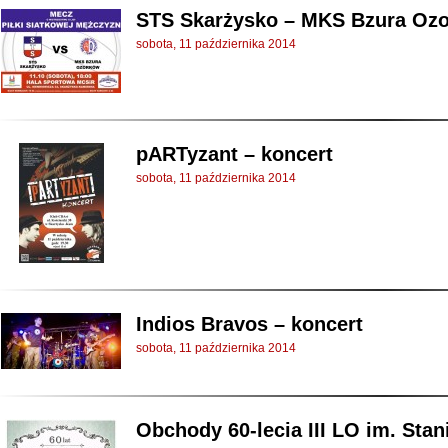
STS Skarżysko – MKS Bzura Oz
sobota, 11 października 2014
pARTyzant – koncert
sobota, 11 października 2014
Indios Bravos – koncert
sobota, 11 października 2014
Obchody 60-lecia III LO im. Stan