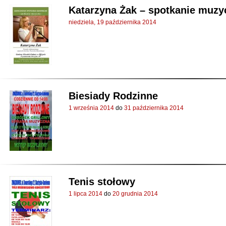
Katarzyna Żak – spotkanie muzy
niedziela, 19 października 2014
Biesiady Rodzinne
1 września 2014
do
31 października 2014
Tenis stołowy
1 lipca 2014
do
20 grudnia 2014