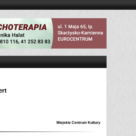
ert
Miejskie Centrum Kultury