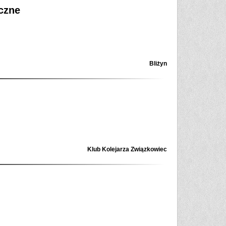
czne
Bliżyn
Klub Kolejarza Związkowiec