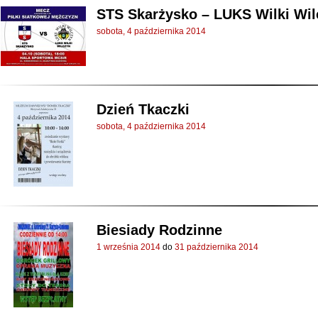
STS Skarżysko – LUKS Wilki Wil
sobota, 4 października 2014
Dzień Tkaczki
sobota, 4 października 2014
Biesiady Rodzinne
1 września 2014
do
31 października 2014