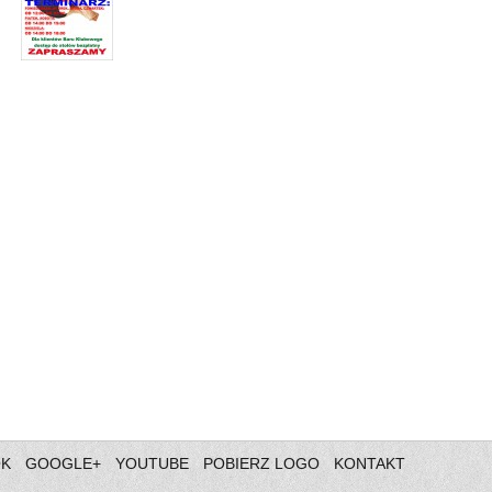
OK
GOOGLE+
YOUTUBE
POBIERZ LOGO
KONTAKT