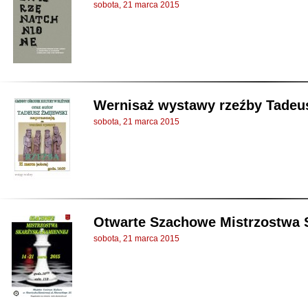
sobota, 21 marca 2015
Wernisaż wystawy rzeźby Tadeu
sobota, 21 marca 2015
Otwarte Szachowe Mistrzostwa 
sobota, 21 marca 2015