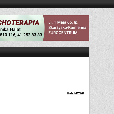
Hala MCSiR