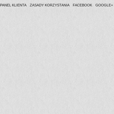
PANEL KLIENTA
ZASADY KORZYSTANIA
FACEBOOK
GOOGLE+