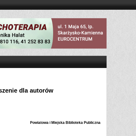
oszenie dla autorów
Powiatowa i Miejska Biblioteka Publiczna