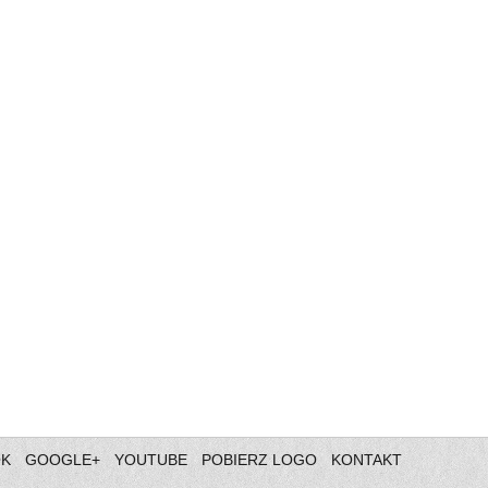
OK
GOOGLE+
YOUTUBE
POBIERZ LOGO
KONTAKT