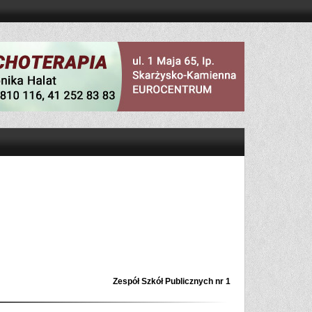
Zespół Szkół Publicznych nr 1