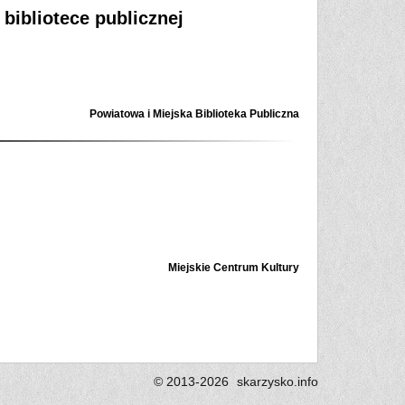
bibliotece publicznej
Powiatowa i Miejska Biblioteka Publiczna
Miejskie Centrum Kultury
© 2013-2026
skarzysko.
info