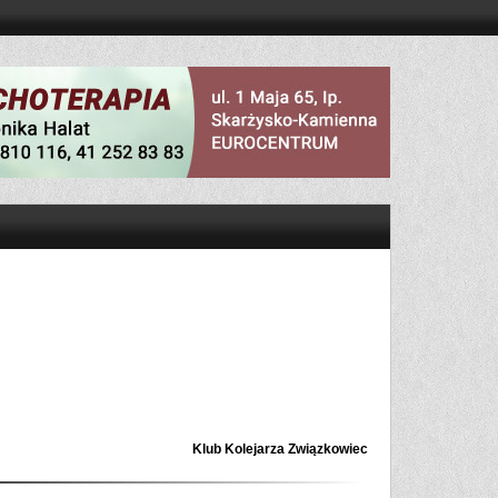
Klub Kolejarza Związkowiec