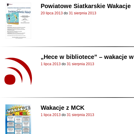
Powiatowe Siatkarskie Wakacje
20 lipca 2013
do
31 sierpnia 2013
„Hece w bibliotece” – wakacje w 
1 lipca 2013
do
31 sierpnia 2013
Wakacje z MCK
1 lipca 2013
do
31 sierpnia 2013