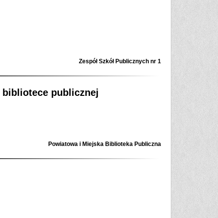
Zespół Szkół Publicznych nr 1
bibliotece publicznej
Powiatowa i Miejska Biblioteka Publiczna