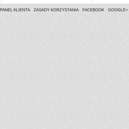
PANEL KLIENTA
ZASADY KORZYSTANIA
FACEBOOK
GOOGLE+