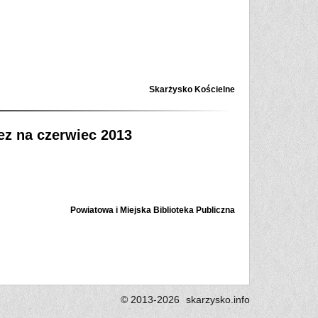
Skarżysko Kościelne
rez na czerwiec 2013
Powiatowa i Miejska Biblioteka Publiczna
© 2013-2026
skarzysko.
info