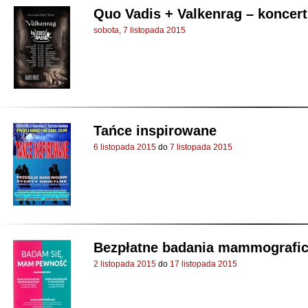
Quo Vadis + Valkenrag – koncert
sobota, 7 listopada 2015
Tańce inspirowane
6 listopada 2015
do
7 listopada 2015
Bezpłatne badania mammograficz
2 listopada 2015
do
17 listopada 2015