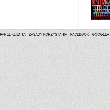
PANEL KLIENTA
ZASADY KORZYSTANIA
FACEBOOK
GOOGLE+