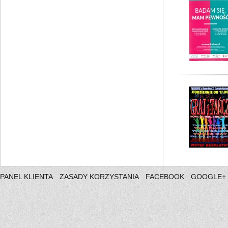
PANEL KLIENTA
ZASADY KORZYSTANIA
FACEBOOK
GOOGLE+