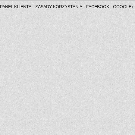
PANEL KLIENTA
ZASADY KORZYSTANIA
FACEBOOK
GOOGLE+