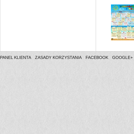
PANEL KLIENTA
ZASADY KORZYSTANIA
FACEBOOK
GOOGLE+