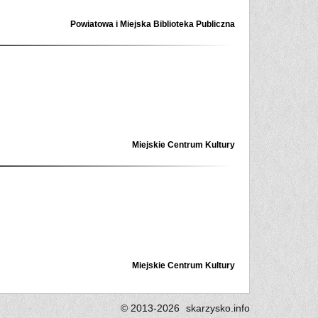
Powiatowa i Miejska Biblioteka Publiczna
Miejskie Centrum Kultury
Miejskie Centrum Kultury
© 2013-2026
skarzysko.
info