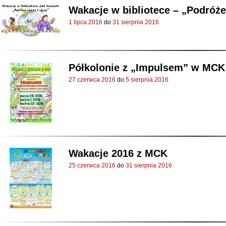
Wakacje w bibliotece – „Podróże
1 lipca 2016
do
31 sierpnia 2016
Półkolonie z „Impulsem” w MCK
27 czerwca 2016
do
5 sierpnia 2016
Wakacje 2016 z MCK
25 czerwca 2016
do
31 sierpnia 2016