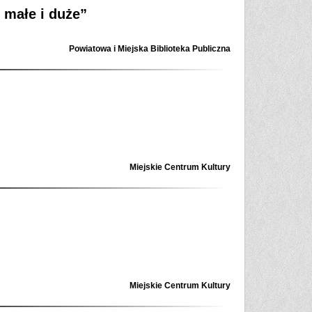
 małe i duże”
Powiatowa i Miejska Biblioteka Publiczna
Miejskie Centrum Kultury
Miejskie Centrum Kultury