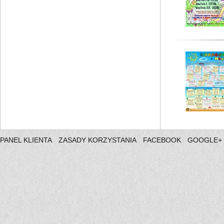
PANEL KLIENTA
ZASADY KORZYSTANIA
FACEBOOK
GOOGLE+