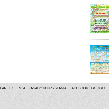
PANEL KLIENTA
ZASADY KORZYSTANIA
FACEBOOK
GOOGLE+