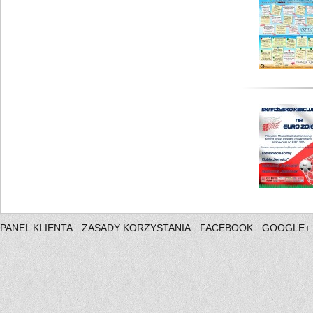
PANEL KLIENTA
ZASADY KORZYSTANIA
FACEBOOK
GOOGLE+