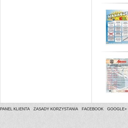
PANEL KLIENTA
ZASADY KORZYSTANIA
FACEBOOK
GOOGLE+