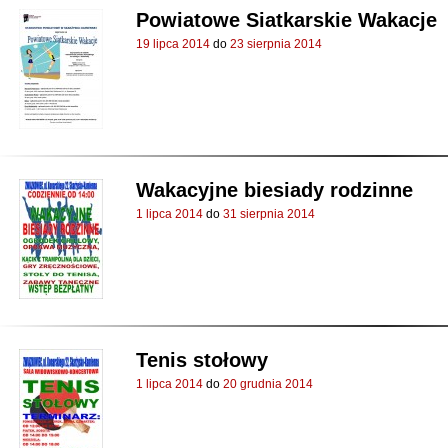
Powiatowe Siatkarskie Wakacje
19 lipca 2014
do
23 sierpnia 2014
Wakacyjne biesiady rodzinne
1 lipca 2014
do
31 sierpnia 2014
Tenis stołowy
1 lipca 2014
do
20 grudnia 2014