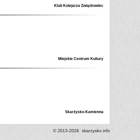
Klub Kolejarza Związkowiec
Miejskie Centrum Kultury
Skarżysko-Kamienna
© 2013-2026
skarzysko.
info