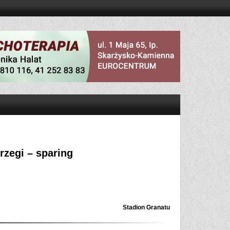
rzegi – sparing
Stadion Granatu