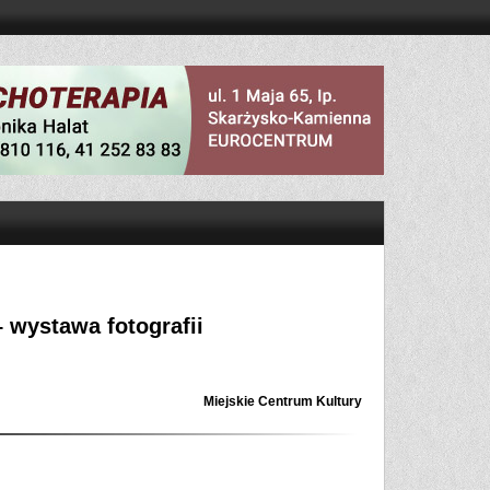
– wystawa fotografii
Miejskie Centrum Kultury