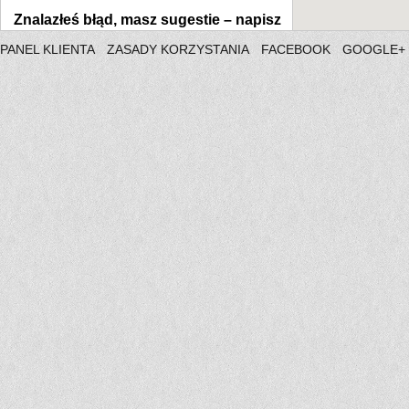
Znalazłeś błąd, masz sugestie –
napisz
PANEL KLIENTA
ZASADY KORZYSTANIA
FACEBOOK
GOOGLE+