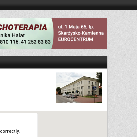
correctly.