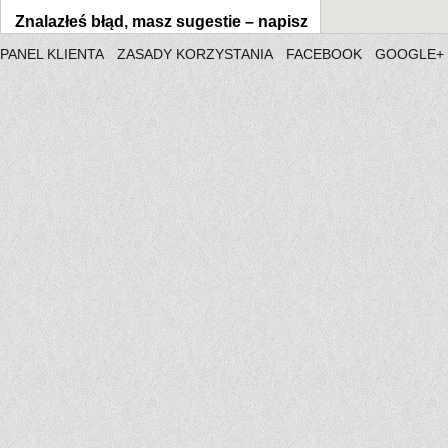
Znalazłeś błąd, masz sugestie –
napisz
PANEL KLIENTA
ZASADY KORZYSTANIA
FACEBOOK
GOOGLE+