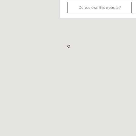
Do you own this website?