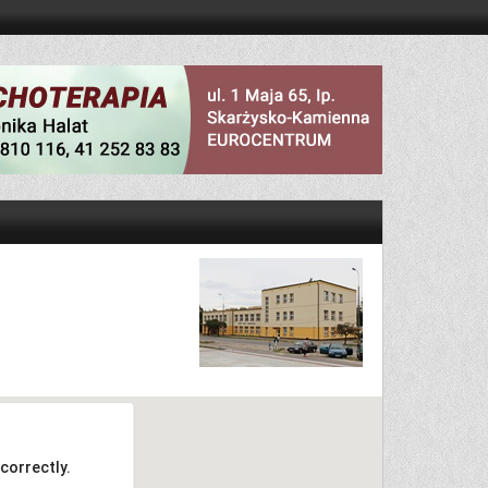
correctly.