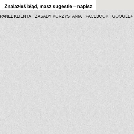
Znalazłeś błąd, masz sugestie –
napisz
PANEL KLIENTA
ZASADY KORZYSTANIA
FACEBOOK
GOOGLE+