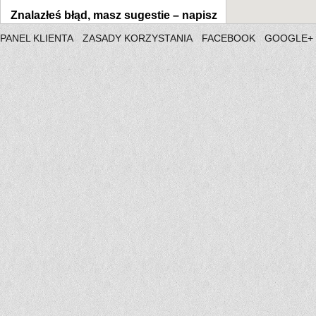
Znalazłeś błąd, masz sugestie –
napisz
PANEL KLIENTA
ZASADY KORZYSTANIA
FACEBOOK
GOOGLE+