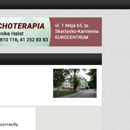
correctly.