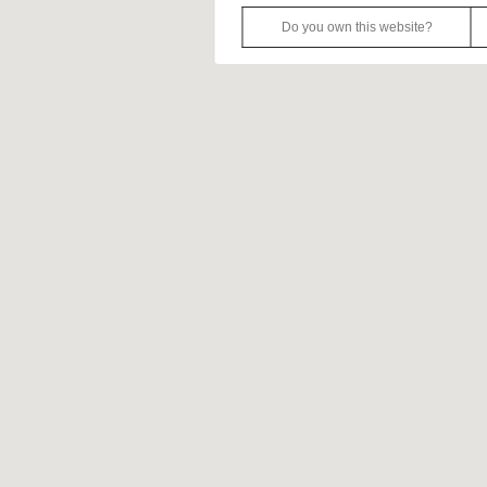
Do you own this website?