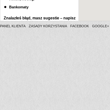
Bankomaty
Znalazłeś błąd, masz sugestie –
napisz
PANEL KLIENTA
ZASADY KORZYSTANIA
FACEBOOK
GOOGLE+