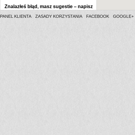
Znalazłeś błąd, masz sugestie –
napisz
PANEL KLIENTA
ZASADY KORZYSTANIA
FACEBOOK
GOOGLE+