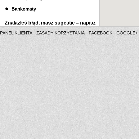
Bankomaty
Znalazłeś błąd, masz sugestie –
napisz
PANEL KLIENTA
ZASADY KORZYSTANIA
FACEBOOK
GOOGLE+