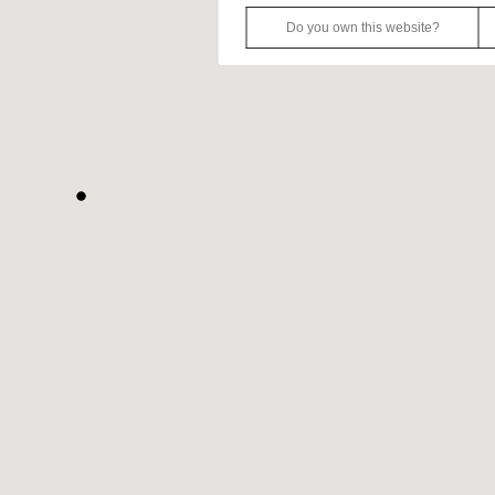
Do you own this website?