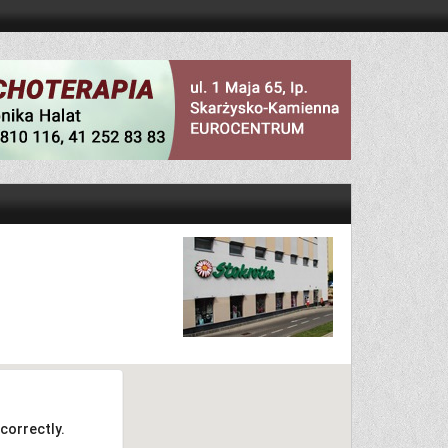
correctly.